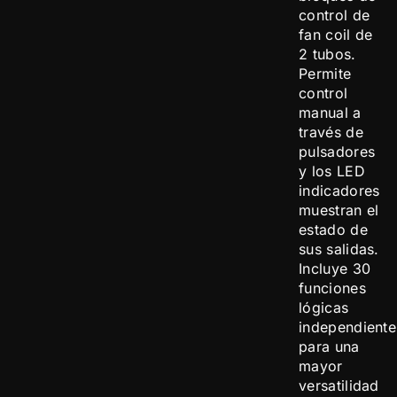
control de
fan coil de
2 tubos.
Permite
control
manual a
través de
pulsadores
y los LED
indicadores
muestran el
estado de
sus salidas.
Incluye 30
funciones
lógicas
independiente
para una
mayor
versatilidad