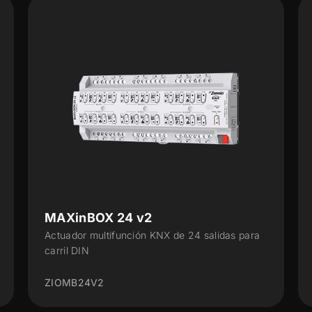
MAXinBOX 24 v2
Actuador multifunción KNX de 24 salidas para
carril DIN
ZIOMB24V2