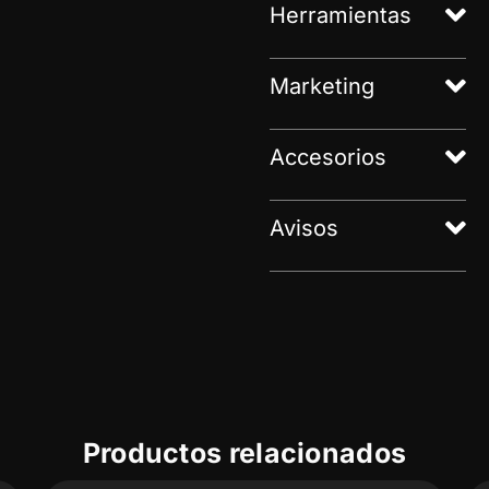
Herramientas
Marketing
Accesorios
Avisos
Productos relacionados