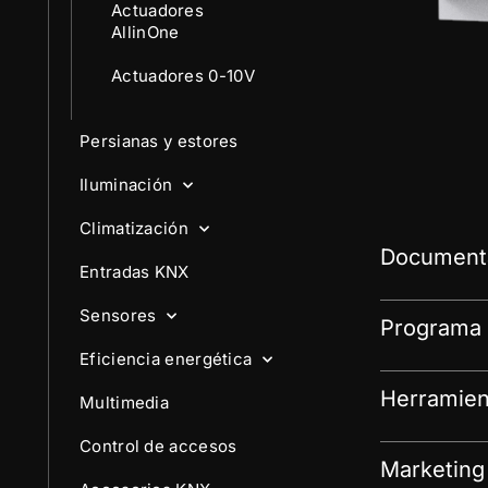
Actuadores
AllinOne
Actuadores 0-10V
Persianas y estores
Iluminación
Climatización
Documenta
Entradas KNX
Sensores
Programa 
Eficiencia energética
Herramien
Multimedia
Control de accesos
Marketing