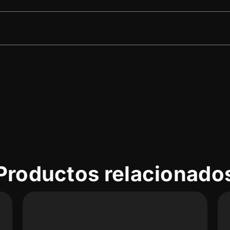
Productos relacionado