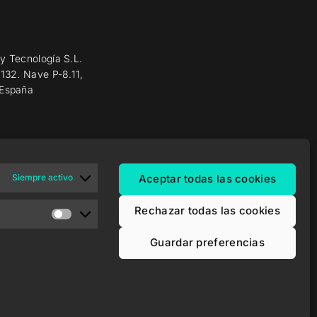
y Tecnología S.L.
 132. Nave P-8.11,
 España
Siempre activo
Aceptar todas las cookies
Rechazar todas las cookies
Guardar preferencias