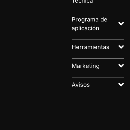
Técnica
Programa de
aplicación
Herramientas
Marketing
Avisos