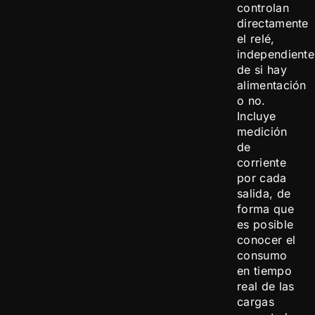
controlan
directamente
el relé,
independient
de si hay
alimentación
o no.
Incluye
medición
de
corriente
por cada
salida, de
forma que
es posible
conocer el
consumo
en tiempo
real de las
cargas