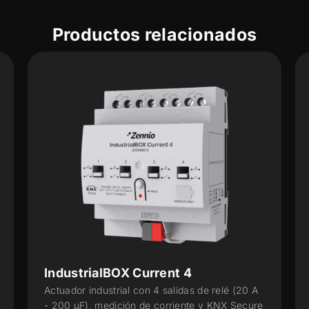
Productos relacionados
IndustrialBOX Current 4
Actuador industrial con 4 salidas de relé (20 A
- 200 µF), medición de corriente y KNX Secure