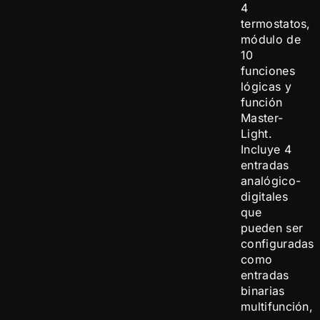
4
termostatos,
módulo de
10
funciones
lógicas y
función
Master-
Light.
Incluye 4
entradas
analógico-
digitales
que
pueden ser
configuradas
como
entradas
binarias
multifunción,