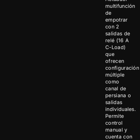
multifunción
de
empotrar
con 2
salidas de
relé (16 A
C-Load)
que
ofrecen
configuración
múltiple
como
canal de
persiana o
salidas
individuales.
Permite
control
manual y
cuenta con