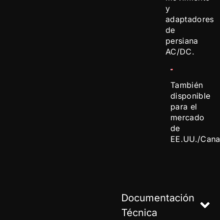
y
adaptadores
de
persiana
AC/DC.
También
disponible
para el
mercado
de
EE.UU./Cana
Documentación
Técnica