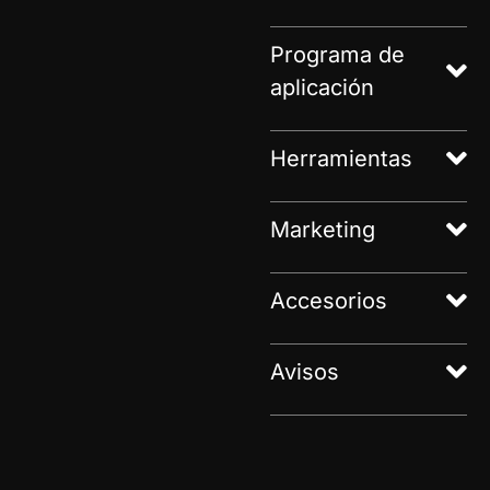
Programa de
aplicación
Herramientas
Marketing
Accesorios
Avisos