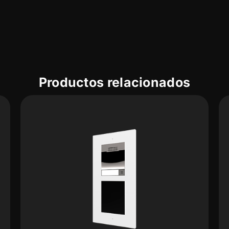
Productos relacionados