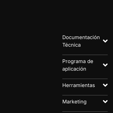
Documentación
Técnica
Programa de
aplicación
Herramientas
Marketing