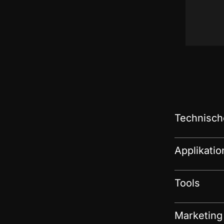
Technisch
Applikati
Tools
Marketing