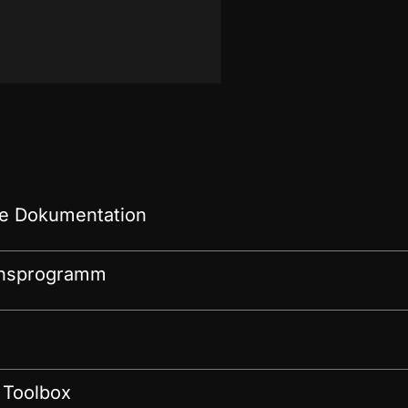
e Dokumentation
onsprogramm
 Toolbox