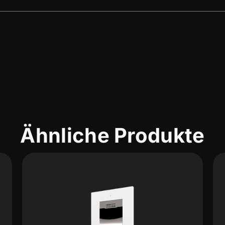
Ähnliche Produkte