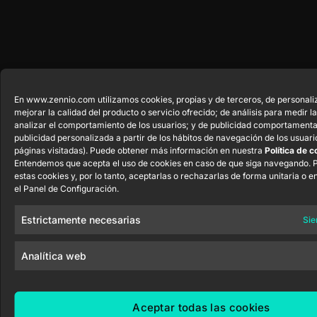
En www.zennio.com utilizamos cookies, propias y de terceros, de personali
mejorar la calidad del producto o servicio ofrecido; de análisis para medir l
analizar el comportamiento de los usuarios; y de publicidad comportamenta
publicidad personalizada a partir de los hábitos de navegación de los usuari
páginas visitadas). Puede obtener más información en nuestra
Política de c
Entendemos que acepta el uso de cookies en caso de que siga navegando. 
estas cookies y, por lo tanto, aceptarlas o rechazarlas de forma unitaria o en
el Panel de Configuración.
Estrictamente necesarias
Sie
Analítica web
Aceptar todas las cookies