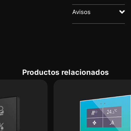
Avisos
Productos relacionados