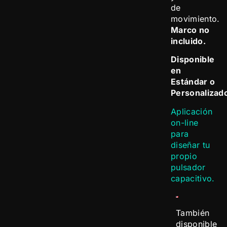
de
movimiento.
Marco no
incluido.
Disponible
en
Estándar o
Personalizad
Aplicación
on-line
para
diseñar tu
propio
pulsador
capacitivo.
También
disponible