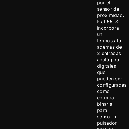
por el
sensor de
proximidad.
Flat 55 v2
incorpora
un
termostato,
además de
2 entradas
analógico-
digitales
que
pueden ser
configuradas
como
entrada
binaria
para
sensor o
pulsador