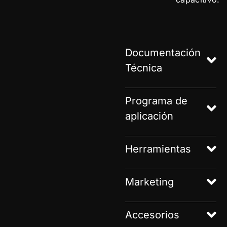
Documentación
Técnica
Programa de
aplicación
Herramientas
Marketing
Accesorios