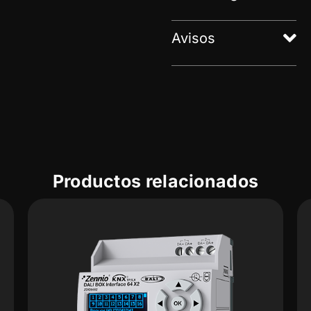
Avisos
Productos relacionados