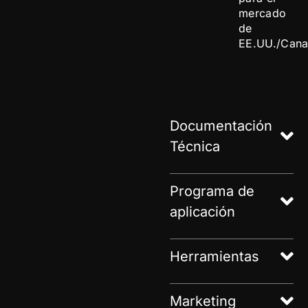
mercado
de
EE.UU./Cana
Documentación
Técnica
Programa de
aplicación
Herramientas
Marketing