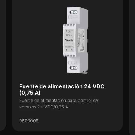
Fuente de alimentación 24 VDC
(0,75 A)
Fuente de alimentación para control de
accesos 24 VDC/0,75 A
9500005