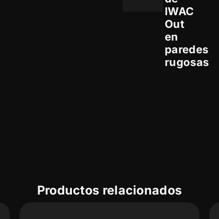
IWAC
Out
en
paredes
rugosas
Productos relacionados