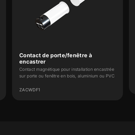
Contact de porte/fenêtre à
encastrer
Contact magnétique pour installation encastrée
sur porte ou fenêtre en bois, aluminium ou PVC
ZACWDF1