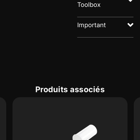
Toolbox
Important
Produits associés