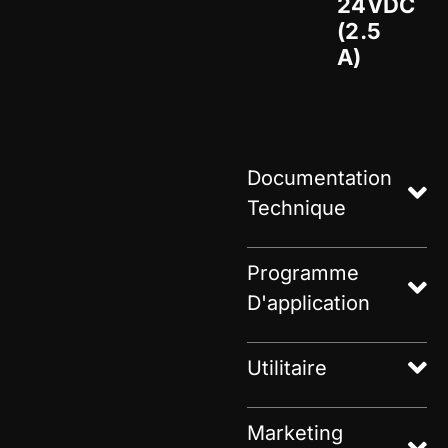
24VDC
(2.5
A)
Documentation
Technique
Programme
D'application
Utilitaire
Marketing