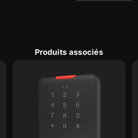
Produits associés