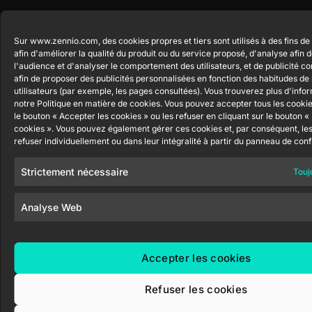
Sur www.zennio.com, des cookies propres et tiers sont utilisés à des fins de
afin d'améliorer la qualité du produit ou du service proposé, d'analyse afin
l'audience et d'analyser le comportement des utilisateurs, et de publicité 
afin de proposer des publicités personnalisées en fonction des habitudes de
utilisateurs (par exemple, les pages consultées). Vous trouverez plus d'info
notre Politique en matière de cookies. Vous pouvez accepter tous les cookie
le bouton « Accepter les cookies » ou les refuser en cliquant sur le bouton «
cookies ». Vous pouvez également gérer ces cookies et, par conséquent, les
refuser individuellement ou dans leur intégralité à partir du panneau de conf
Strictement nécessaire
Touj
Analyse Web
Accepter les cookies
Refuser les cookies