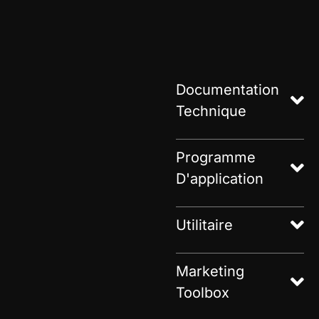
Documentation
Technique
Programme
D'application
Utilitaire
Marketing
Toolbox