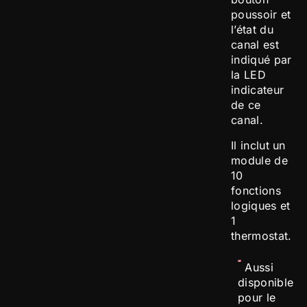
poussoir et
l’état du
canal est
indiqué par
la LED
indicateur
de ce
canal.
Il inclut un
module de
10
fonctions
logiques et
1
thermostat.
Aussi
disponible
pour le