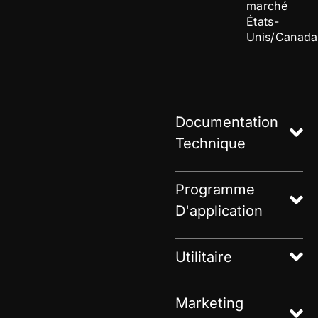
marché
États-
Unis/Canada
Documentation
Technique
Programme
D'application
Utilitaire
Marketing