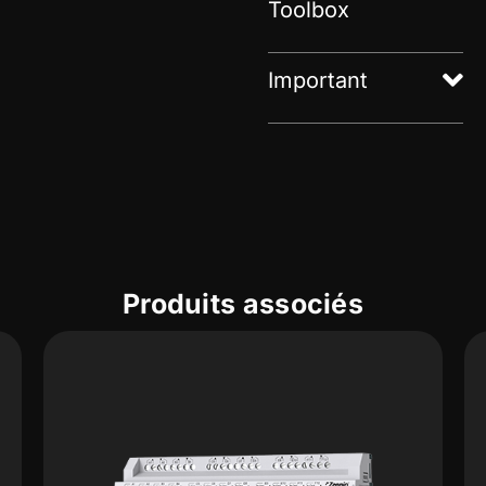
Toolbox
Important
Produits associés