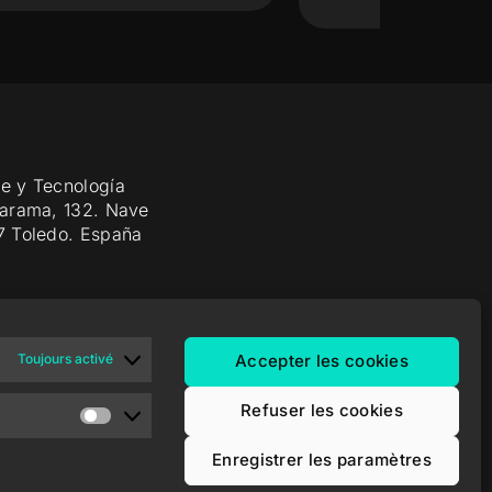
e y Tecnología
Jarama, 132. Nave
7 Toledo. España
Toujours activé
Accepter les cookies
Refuser les cookies
Enregistrer les paramètres