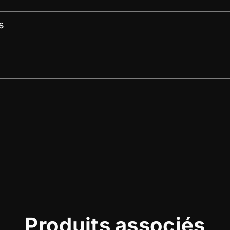
s
Produits associés