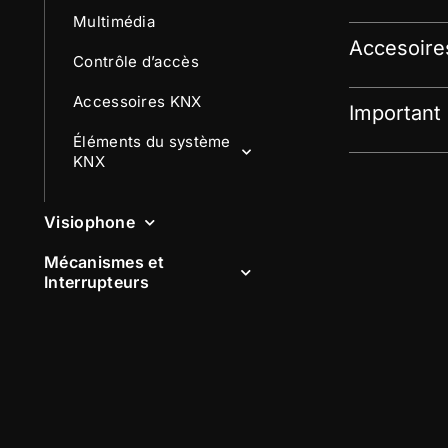
Multimédia
Accesoire
Contrôle d’accès
Accessoires KNX
Important
Éléments du système
KNX
Visiophone
Mécanismes et
Interrupteurs