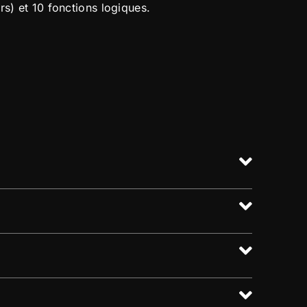
rs) et 10 fonctions logiques.