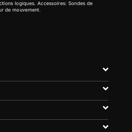
nctions logiques. Accessoires: Sondes de
eur de mouvement.