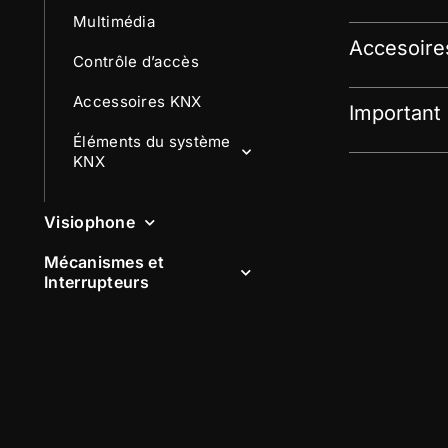
Multimédia
Accesoire
Contrôle d’accès
Accessoires KNX
Important
Éléments du système
KNX
Visiophone
Mécanismes et
Interrupteurs