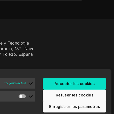
e y Tecnología
Jarama, 132. Nave
7 Toledo. España
Toujours activé
Accepter les cookies
Refuser les cookies
Enregistrer les paramètres