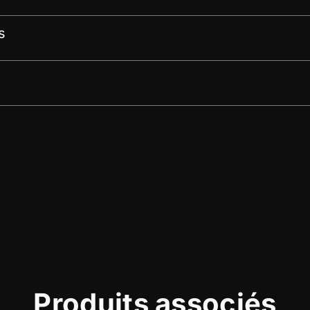
s
Produits associés