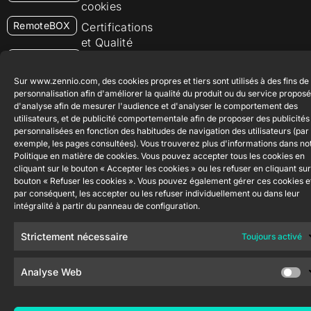
cookies
RemoteBOX
Certifications
et Qualité
ShutterBOX
Canal éthique
Drive 8CH
Sur www.zennio.com, des cookies propres et tiers sont utilisés à des fins de
personnalisation afin d'améliorer la qualité du produit ou du service proposé
d'analyse afin de mesurer l'audience et d'analyser le comportement des
utilisateurs, et de publicité comportementale afin de proposer des publicités
personnalisées en fonction des habitudes de navigation des utilisateurs (par
exemple, les pages consultées). Vous trouverez plus d'informations dans no
Politique en matière de cookies. Vous pouvez accepter tous les cookies en
Zennio Avance y Tecnología S.L. © 2026
cliquant sur le bouton « Accepter les cookies » ou les refuser en cliquant sur
bouton « Refuser les cookies ». Vous pouvez également gérer ces cookies e
par conséquent, les accepter ou les refuser individuellement ou dans leur
intégralité à partir du panneau de configuration.
Strictement nécessaire
Toujours activé
Analyse Web