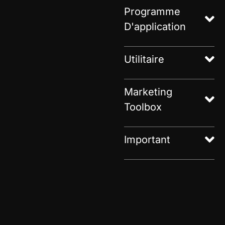
Programme
D'application
Utilitaire
Marketing
Toolbox
Important