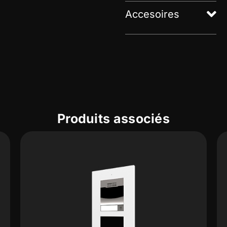
Accesoires
Produits associés