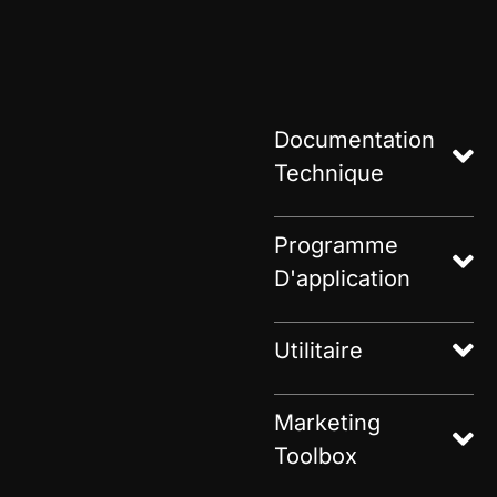
Documentation
Technique
Programme
D'application
Utilitaire
Marketing
Toolbox