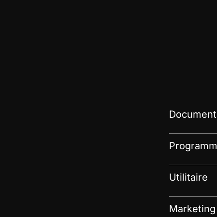
Documenta
Programme
Utilitaire
Marketing