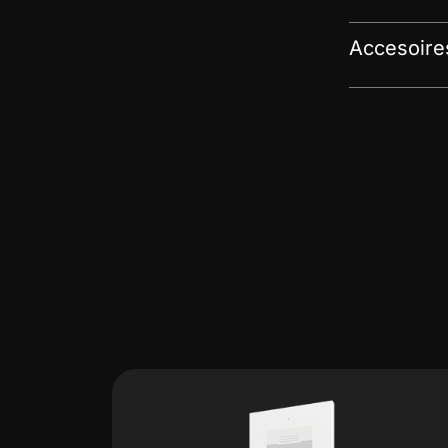
Accesoire