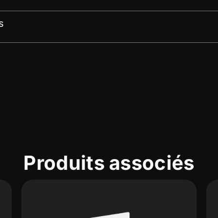
s
Produits associés