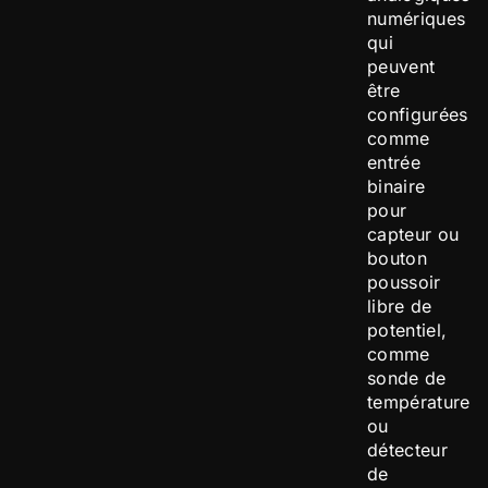
numériques
qui
peuvent
être
configurées
comme
entrée
binaire
pour
capteur ou
bouton
poussoir
libre de
potentiel,
comme
sonde de
température
ou
détecteur
de