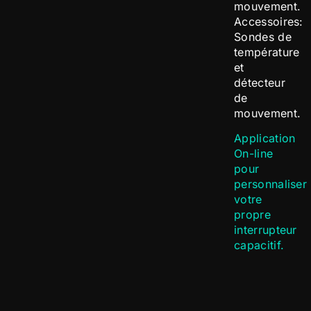
mouvement.
Accessoires:
Sondes de
température
et
détecteur
de
mouvement.
Application
On-line
pour
personnaliser
votre
propre
interrupteur
capacitif.