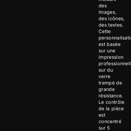
des
images,
des icônes,
des textes.
Cette
personnalisat
est basée
sur une
impression
professionnel
sur du
verre
trempé de
grande
résistance.
Le contrôle
de la pièce
est
concentré
sur 5