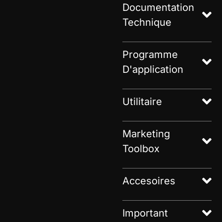
Documentation
Technique
Programme
D'application
Utilitaire
Marketing
Toolbox
Accesoires
Important