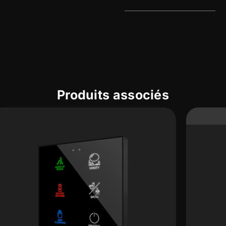
Produits associés
Nouveau - Disponible