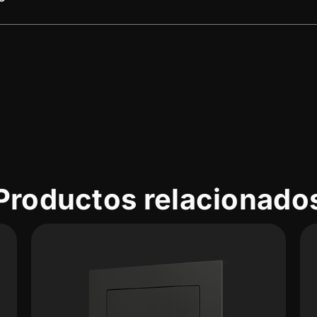
Productos relacionado