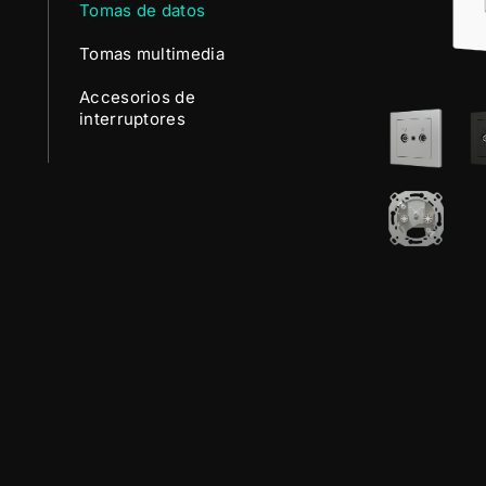
Tomas de datos
Tomas multimedia
Accesorios de
interruptores