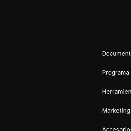
Documenta
Programa 
Herramien
Marketing
Accesorio