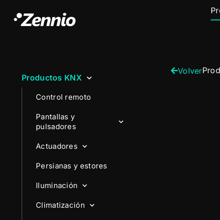
Pr
Pro
Volver
Productos KNX
Control remoto
Pantallas y
pulsadores
Actuadores
Persianas y estores
Iluminación
Climatización