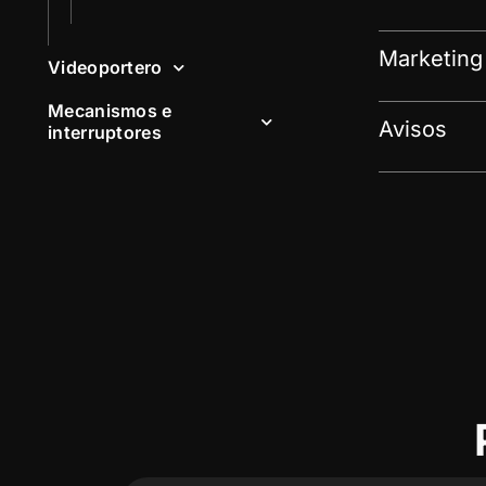
Marketing
Videoportero
Mecanismos e
Avisos
interruptores