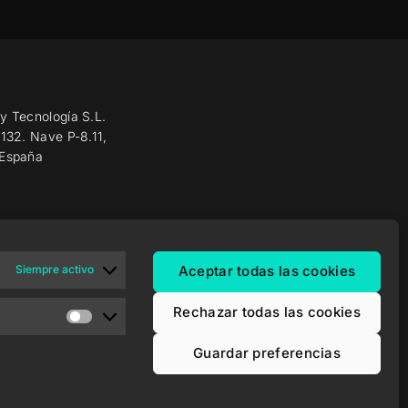
y Tecnología S.L.
 132. Nave P-8.11,
 España
Siempre activo
Aceptar todas las cookies
Rechazar todas las cookies
Guardar preferencias