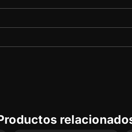
Productos relacionado