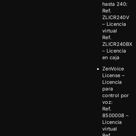
hasta 240:
Ref.
ZLICR240V
– Licencia
virtual
Ref.
ZLICR240BX
– Licencia
en caja
ZenVoice
License –
Licencia
para
control por
voz:
Ref.
8500008 –
Licencia
virtual
Ref.