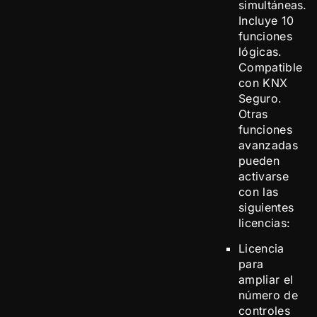
simultáneas.
Incluye 10
funciones
lógicas.
Compatible
con KNX
Seguro.
Otras
funciones
avanzadas
pueden
activarse
con las
siguientes
licencias:
Licencia
para
ampliar el
número de
controles