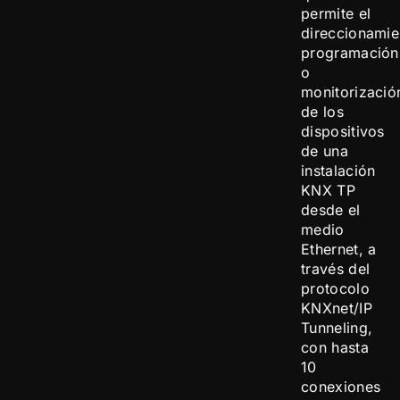
permite el
direccionamie
programación
o
monitorizació
de los
dispositivos
de una
instalación
KNX TP
desde el
medio
Ethernet, a
través del
protocolo
KNXnet/IP
Tunneling,
con hasta
10
conexiones