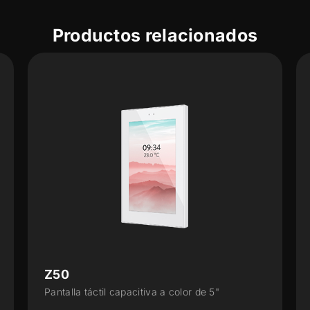
Productos relacionados
Z50
Pantalla táctil capacitiva a color de 5"