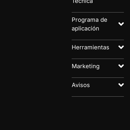
Técnica
Programa de
aplicación
Herramientas
Marketing
Avisos