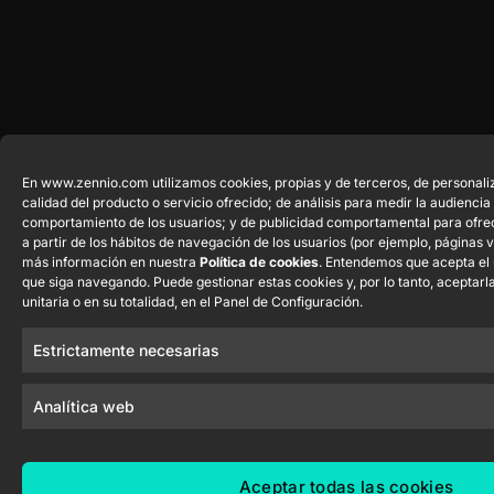
En www.zennio.com utilizamos cookies, propias y de terceros, de personali
calidad del producto o servicio ofrecido; de análisis para medir la audiencia 
comportamiento de los usuarios; y de publicidad comportamental para ofre
a partir de los hábitos de navegación de los usuarios (por ejemplo, páginas 
más información en nuestra
Política de cookies
. Entendemos que acepta el 
que siga navegando. Puede gestionar estas cookies y, por lo tanto, aceptar
unitaria o en su totalidad, en el Panel de Configuración.
Estrictamente necesarias
Analítica web
Aceptar todas las cookies