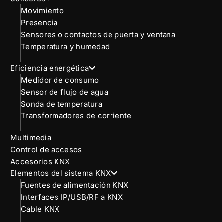
Movimiento
Presencia
Sensores o contactos de puerta y ventana
Temperatura y humedad
Eficiencia energética
Medidor de consumo
Sensor de flujo de agua
Sonda de temperatura
Transformadores de corriente
Multimedia
Control de accesos
Accesorios KNX
Elementos del sistema KNX
Fuentes de alimentación KNX
Interfaces IP/USB/RF a KNX
Cable KNX