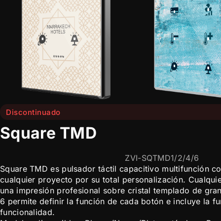
Discontinuado
Square TMD
ZVI-SQTMD1/2/4/6
Square TMD es pulsador táctil capacitivo multifunción co
cualquier proyecto por su total personalización. Cualqu
una impresión profesional sobre cristal templado de gran
6 permite definir la función de cada botón e incluye la 
funcionalidad.