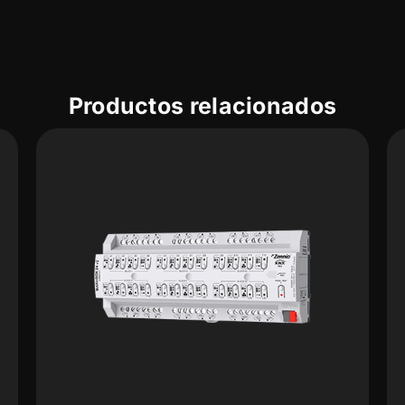
Productos relacionados