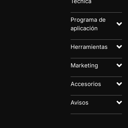
Técnica
Programa de
aplicación
Herramientas
Marketing
Accesorios
Avisos