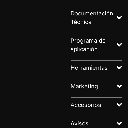
Documentación
Técnica
Programa de
aplicación
Herramientas
Marketing
Accesorios
Avisos