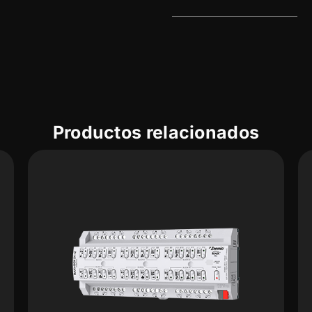
Productos relacionados