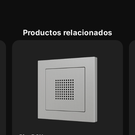
Productos relacionados