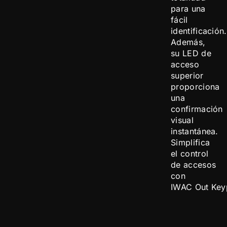
para una
fácil
identificación.
Además,
su LED de
acceso
superior
proporciona
una
confirmación
visual
instantánea.
Simplifica
el control
de accesos
con
IWAC Out Key