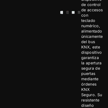
de control
de accesos
con
teclado
numérico,
alimentado
únicamente
del bus
KNX, este
dispositivo
garantiza
la apertura
segura de
puertas
mediante
órdenes
KNX
Seguro. Su
resistente
diseño