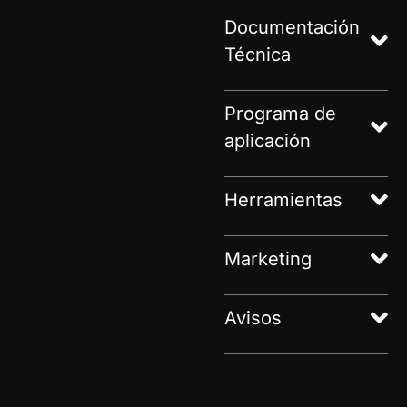
Documentación
Técnica
Programa de
aplicación
Herramientas
Marketing
Avisos