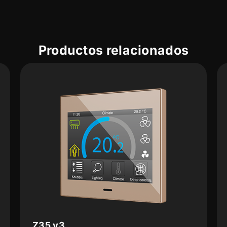
Productos relacionados
Z35 v3