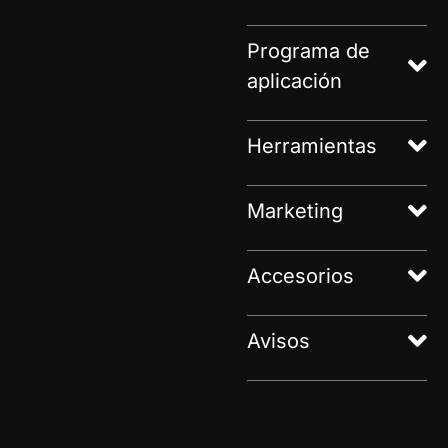
Programa de
aplicación
Herramientas
Marketing
Accesorios
Avisos