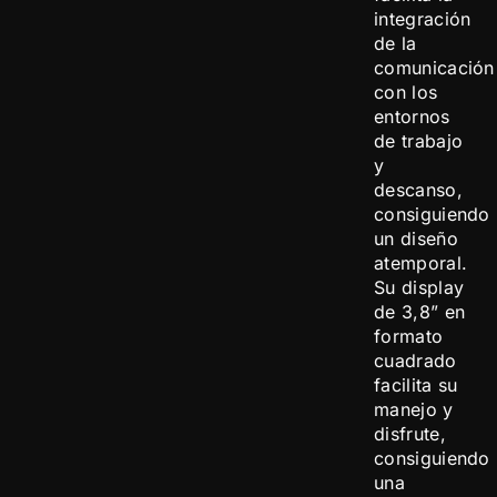
integración
de la
comunicación
con los
entornos
de trabajo
y
descanso,
consiguiendo
un diseño
atemporal.
Su display
de 3,8” en
formato
cuadrado
facilita su
manejo y
disfrute,
consiguiendo
una