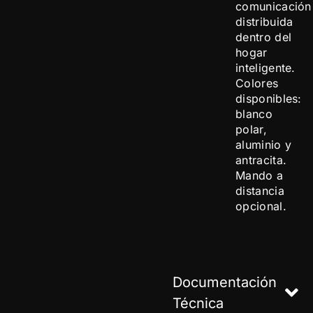
comunicación
distribuida
dentro del
hogar
inteligente.
Colores
disponibles:
blanco
polar,
aluminio y
antracita.
Mando a
distancia
opcional.
Documentación
Técnica