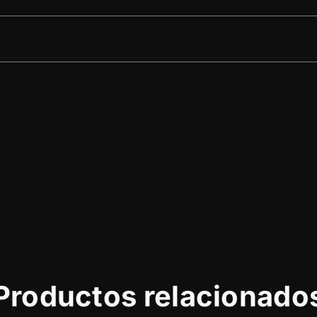
Productos relacionado