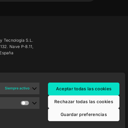
y Tecnología S.L.
 132. Nave P-8.11,
 España
Siempre activo
Aceptar todas las cookies
Rechazar todas las cookies
Guardar preferencias