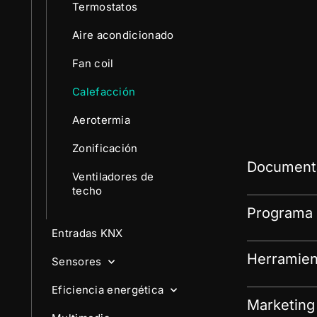
Termostatos
Aire acondicionado
Fan coil
Calefacción
Aerotermia
Zonificación
Documenta
Ventiladores de
techo
Programa 
Entradas KNX
Herramien
Sensores
Eficiencia energética
Marketing