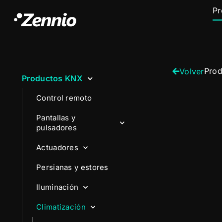
Pr
Pro
Volver
Productos KNX
Control remoto
Pantallas y
pulsadores
Actuadores
Persianas y estores
Iluminación
Climatización