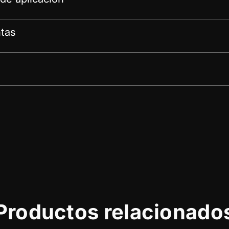
tas
Productos relacionado