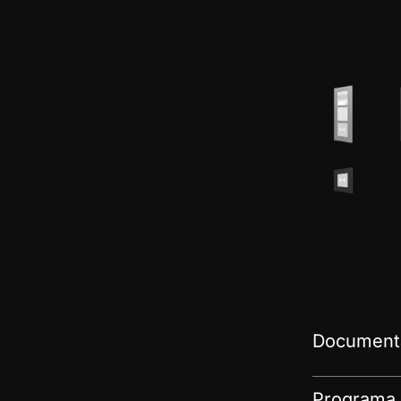
Documenta
Programa 