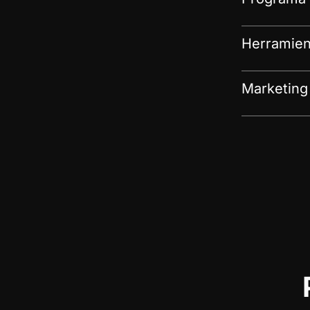
Herramien
Marketing