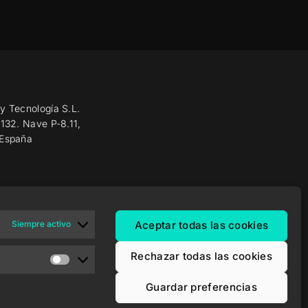
y Tecnología S.L.
 132. Nave P-8.11,
 España
Siempre activo
Aceptar todas las cookies
Rechazar todas las cookies
Guardar preferencias