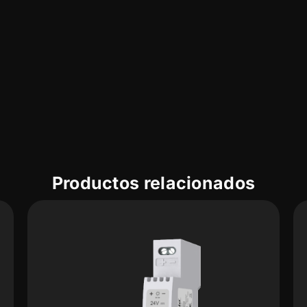
Productos relacionados