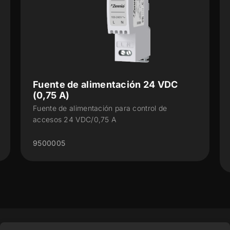
Fuente de alimentación 24 VDC
(0,75 A)
Fuente de alimentación para control de
accesos 24 VDC/0,75 A
9500005