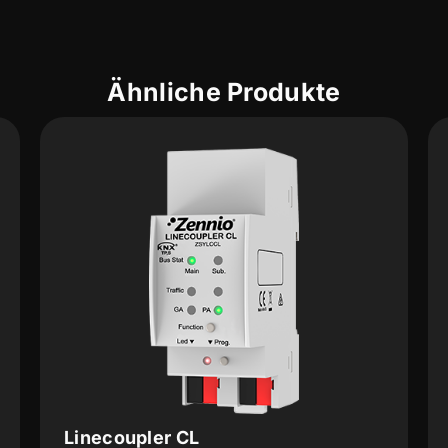
Ähnliche Produkte
Linecoupler CL