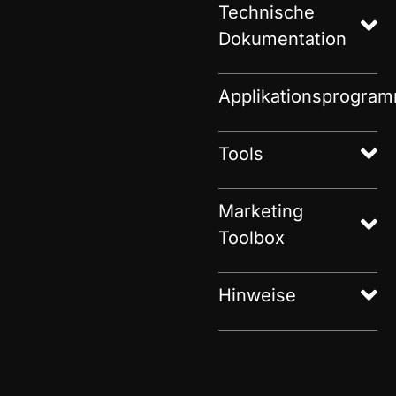
Technische
Dokumentation
Applikationsprogra
Tools
Marketing
Toolbox
Hinweise