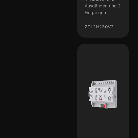
Ausgängen und 2
Eingängen
ZCL2H230V2