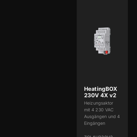
HeatingBOX
230V 4X v2
Heizungsaktor
mit 4 230 VAC
Ausgängen und 4
Eingängen