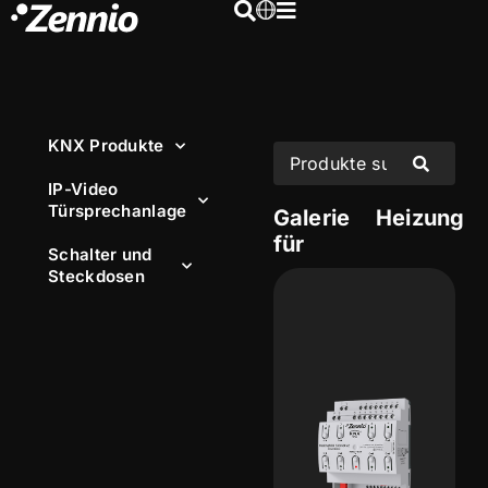
KNX Produkte
IP-Video
Türsprechanlage
Galerie
Heizung
für
Schalter und
Steckdosen