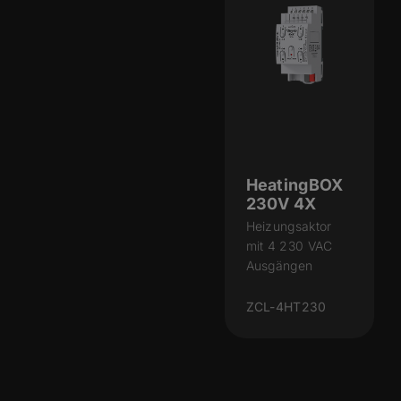
HeatingBOX
230V 4X
Heizungsaktor
mit 4 230 VAC
Ausgängen
ZCL-4HT230