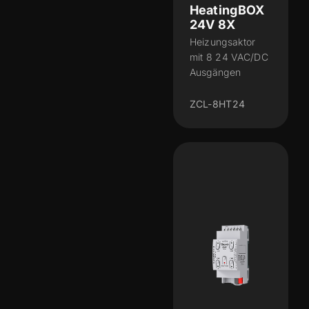
HeatingBOX
24V 8X
Heizungsaktor
mit 8 24 VAC/DC
Ausgängen
ZCL-8HT24