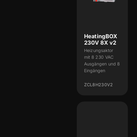
HeatingBOX
230V 8X v2
Heizungsaktor
mit 8 230 VAC
Ausgängen und 8
Eingängen
ZCL8H230V2