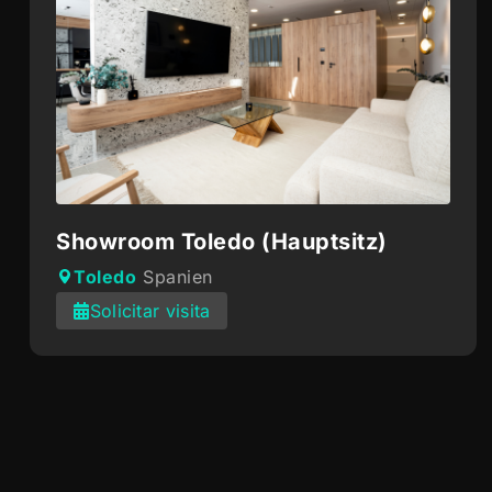
Showroom Toledo (Hauptsitz)
Toledo
Spanien
Solicitar visita