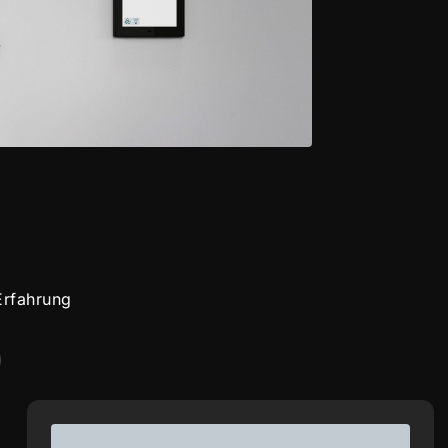
Erfahrung