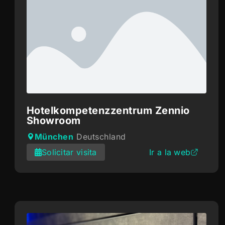
Hotelkompetenzzentrum Zennio
Showroom
München
Deutschland
Solicitar visita
Ir a la web