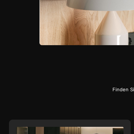
Finden S