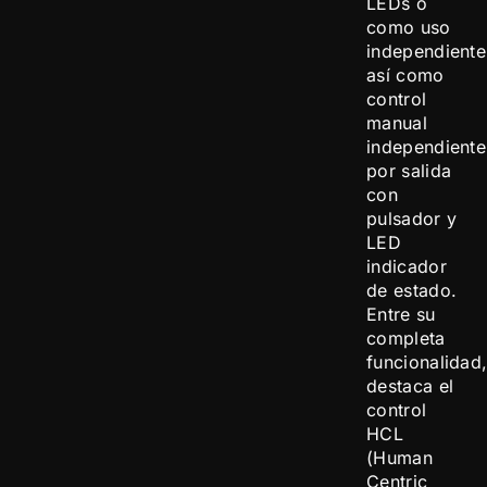
LEDs o
como uso
independiente
así como
control
manual
independiente
por salida
con
pulsador y
LED
indicador
de estado.
Entre su
completa
funcionalidad
destaca el
control
HCL
(Human
Centric