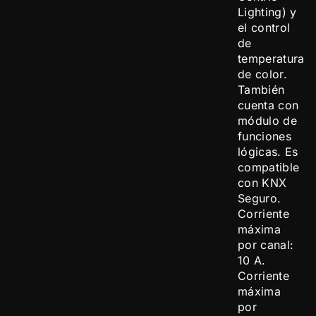
Lighting) y
el control
de
temperatura
de color.
También
cuenta con
módulo de
funciones
lógicas. Es
compatible
con KNX
Seguro.
Corriente
máxima
por canal:
10 A.
Corriente
máxima
por