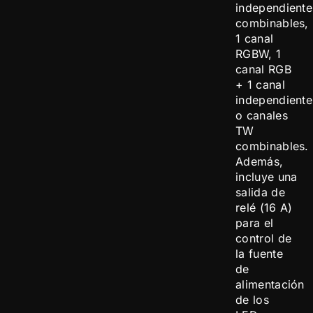
independiente
combinables,
1 canal
RGBW, 1
canal RGB
+ 1 canal
independiente
o canales
TW
combinables.
Además,
incluye una
salida de
relé (16 A)
para el
control de
la fuente
de
alimentación
de los