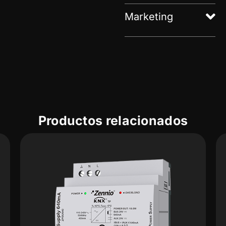
Marketing
Productos relacionados