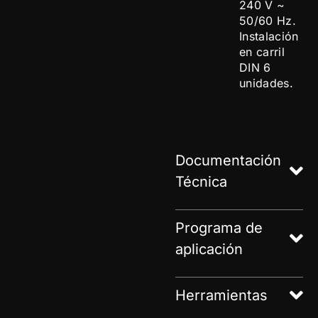
240 V ~
50/60 Hz.
Instalación
en carril
DIN 6
unidades.
Documentación
Técnica
Programa de
aplicación
Herramientas