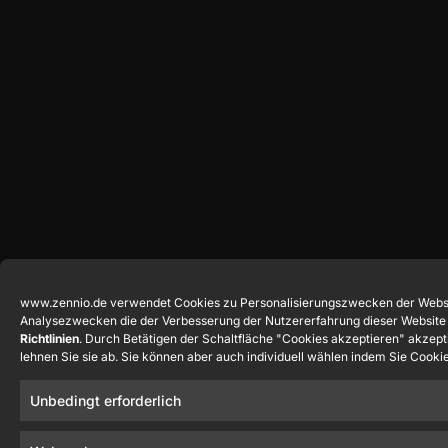
www.zennio.de verwendet Cookies zu Personalisierungszwecken der Websi
Analysezwecken die der Verbesserung der Nutzererfahrung dieser Website d
Richtlinien
. Durch Betätigen der Schaltfläche "Cookies akzeptieren" akzept
lehnen Sie sie ab. Sie können aber auch individuell wählen indem Sie Cooki
Unbedingt erforderlich