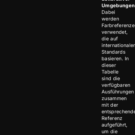
Umgebunge
Dabei
werden
Farbreferenze
verwendet,
die auf
internationale
Standards
basieren. In
dieser
Tabelle
sind die
verfügbaren
Ausführungen
zusammen
mit der
entsprechend
Referenz
aufgeführt,
um die