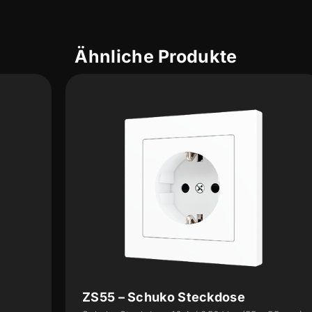
Ähnliche Produkte
ZS55 – Schuko Steckdose