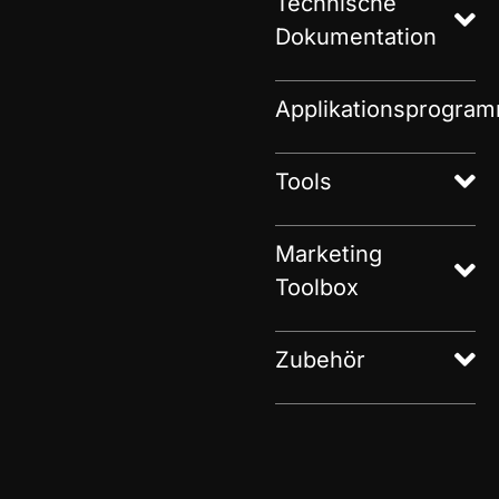
Technische
Dokumentation
Applikationsprogra
Tools
Marketing
Toolbox
Zubehör