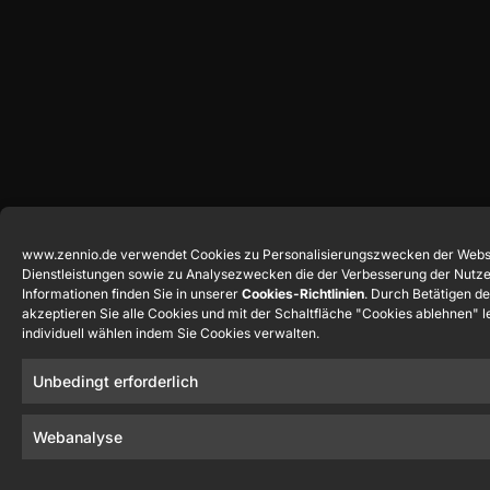
www.zennio.de verwendet Cookies zu Personalisierungszwecken der Webs
Dienstleistungen sowie zu Analysezwecken die der Verbesserung der Nutze
Informationen finden Sie in unserer
Cookies-Richtlinien
. Durch Betätigen d
akzeptieren Sie alle Cookies und mit der Schaltfläche "Cookies ablehnen" l
individuell wählen indem Sie Cookies verwalten.
Unbedingt erforderlich
Webanalyse