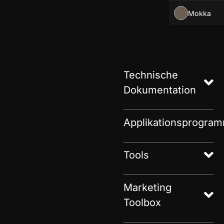
Mokka
Technische
Dokumentation
Applikationsprogra
Tools
Marketing
Toolbox