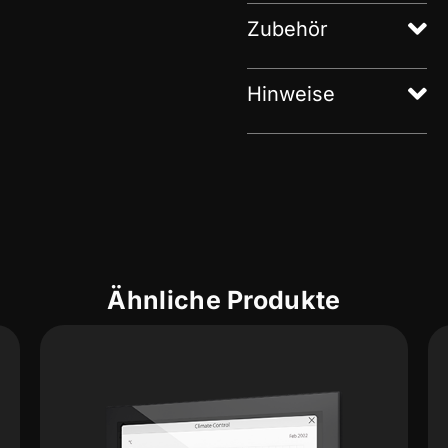
Zubehör
Hinweise
Ähnliche Produkte