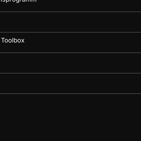
 Toolbox