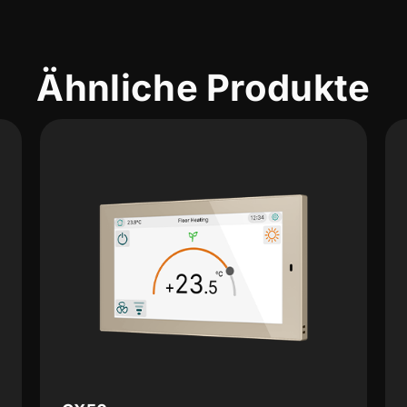
Ähnliche Produkte