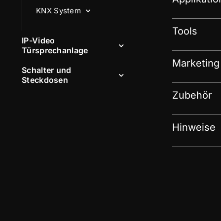
KNX System
Tools
IP-Video
Türsprechanlage
Marketing
Schalter und
Steckdosen
Zubehör
Hinweise