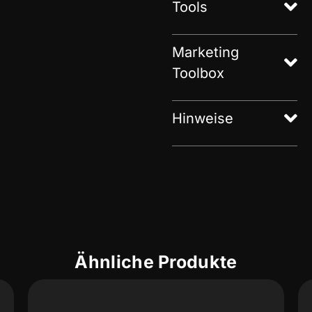
Tools
Marketing
Toolbox
Hinweise
Ähnliche Produkte