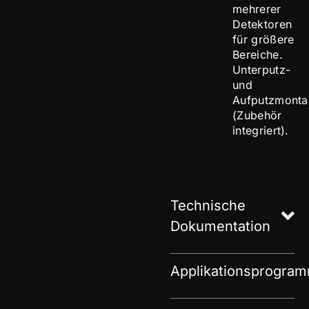
mehrerer
Detektoren
für größere
Bereiche.
Unterputz-
und
Aufputzmonta
(Zubehör
integriert).
Technische
Dokumentation
Applikationsprogra