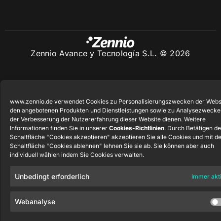
Zennio Avance y Tecnología S.L. © 2026
www.zennio.de verwendet Cookies zu Personalisierungszwecken der Webs
den angebotenen Produkten und Dienstleistungen sowie zu Analysezwecke
der Verbesserung der Nutzererfahrung dieser Website dienen. Weitere
Informationen finden Sie in unserer
Cookies-Richtlinien
. Durch Betätigen de
Schaltfläche "Cookies akzeptieren" akzeptieren Sie alle Cookies und mit d
Schaltfläche "Cookies ablehnen" lehnen Sie sie ab. Sie können aber auch
individuell wählen indem Sie Cookies verwalten.
Unbedingt erforderlich
Immer akt
Webanalyse