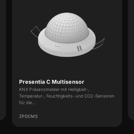
Presentia C Multisensor
KNX Präsenzmelder mit Helligkeit-,
Temperatur-, Feuchtigkeits- und CO2-Sensoren
für die...
ZPDCMS