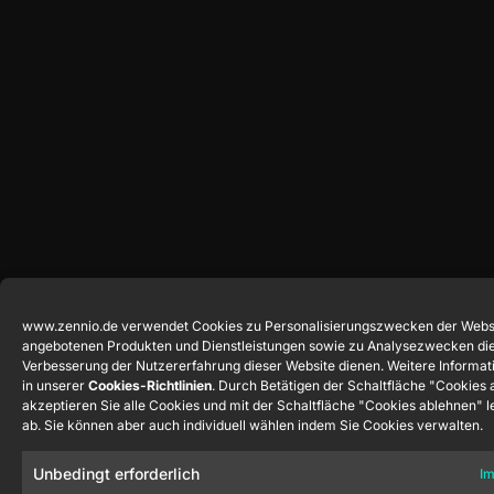
www.zennio.de verwendet Cookies zu Personalisierungszwecken der Webs
angebotenen Produkten und Dienstleistungen sowie zu Analysezwecken die
Verbesserung der Nutzererfahrung dieser Website dienen. Weitere Informat
in unserer
Cookies-Richtlinien
. Durch Betätigen der Schaltfläche "Cookies
akzeptieren Sie alle Cookies und mit der Schaltfläche "Cookies ablehnen" l
ab. Sie können aber auch individuell wählen indem Sie Cookies verwalten.
Unbedingt erforderlich
Im