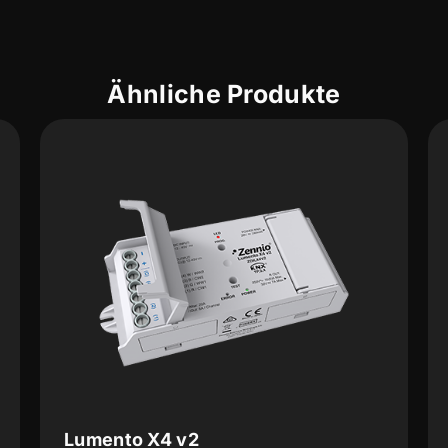
Ähnliche Produkte
Lumento DX4 v2