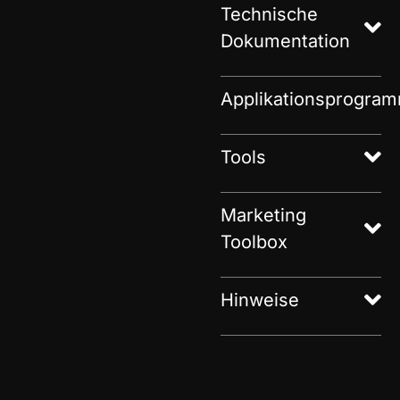
Technische
Dokumentation
Applikationsprogra
Tools
Marketing
Toolbox
Hinweise