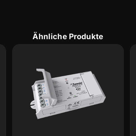
Ähnliche Produkte