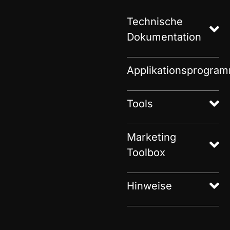
Technische
Dokumentation
Applikationsprogra
Tools
Marketing
Toolbox
Hinweise