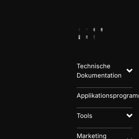
Technische
Dokumentation
Applikationsprogra
Tools
Marketing