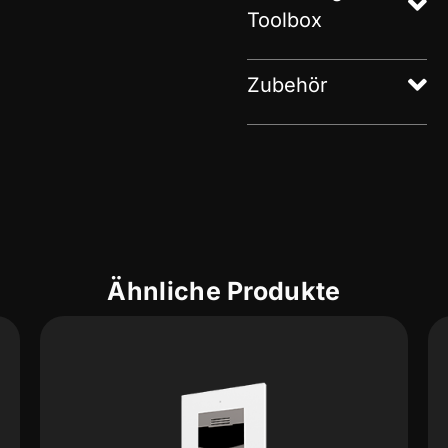
Toolbox
Zubehör
Ähnliche Produkte