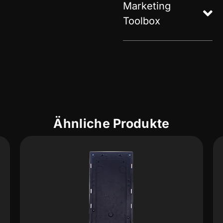
Marketing
Toolbox
Ähnliche Produkte