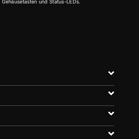
a Gehäusetasten und Status-LEDs.