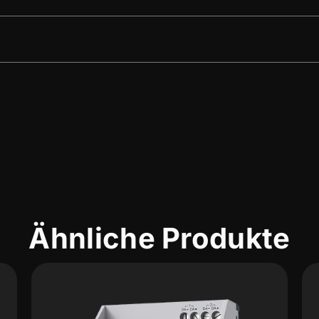
Ähnliche Produkte