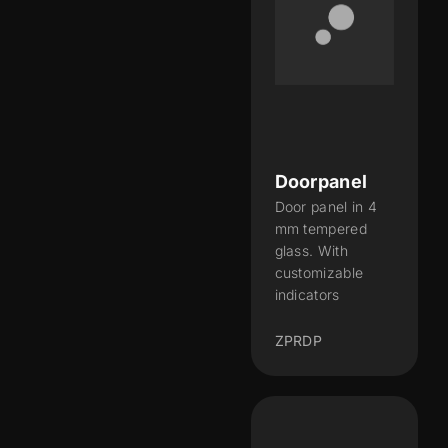
Doorpanel
Door panel in 4
mm tempered
glass. With
customizable
indicators
ZPRDP