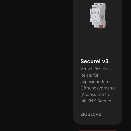
Securel v3
Verschlüsseltes
Relais für
abgesicherten
Öffnungsvorgang
(Access Control)
mit KNX Secure
ZIOSECV3