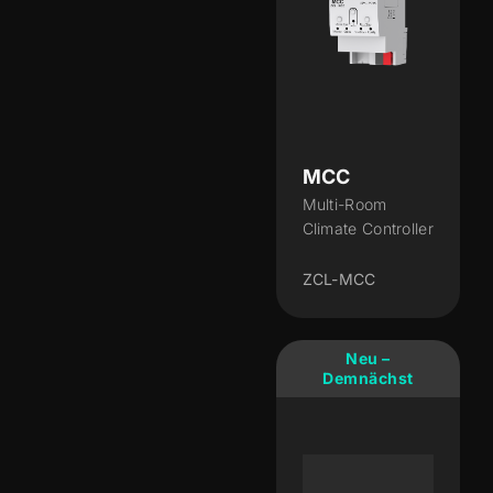
MCC
Multi-Room
Climate Controller
ZCL-MCC
Neu –
Demnächst