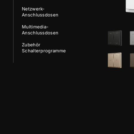
Netzwerk-
Anschlussdosen
Multimedia-
Anschlussdosen
Zubehör
Schalterprogramme