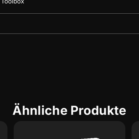
 Toolbox
Ähnliche Produkte