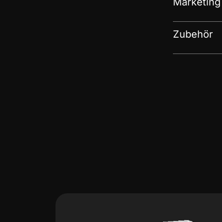
Marketing
Zubehör