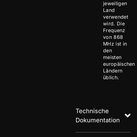
jeweiligen
Land
verwendet
wird. Die
Frequenz
von 868
MHz ist in
den
meisten
europäischen
Ländern
üblich.
Technische
Dokumentation