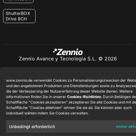
ShutterBOX
Drive 8CH
Zennio Avance y Tecnología S.L. © 2026
www.zennio.de verwendet Cookies zu Personalisierungszwecken der Webs
und den angebotenen Produkten und Dienstleistungen sowie zu Analysezw
die der Verbesserung der Nutzererfahrung dieser Website dienen. Weitere
Informationen finden Sie in unserer
Cookies-Richtlinien
. Durch Betätigen de
Schaltfläche "Cookies akzeptieren" akzeptieren Sie alle Cookies und mit d
Schaltfläche "Cookies ablehnen" lehnen Sie sie ab. Sie können aber auch
individuell wählen indem Sie Cookies verwalten.
Unbedingt erforderlich
Immer akti