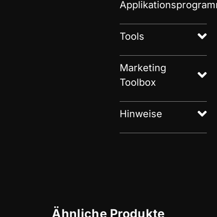
Applikationsprogra
Tools
Marketing
Toolbox
Hinweise
Ähnliche Produkte