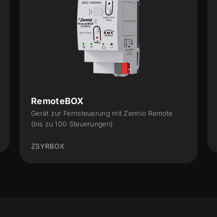
RemoteBOX
Gerät zur Fernsteuerung mit Zennio Remote
(bis zu 100 Steuerungen)
ZSYRBOX