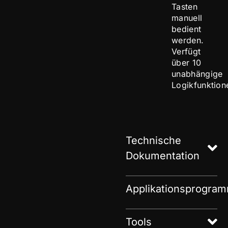
Tasten
manuell
bedient
werden.
Verfügt
über 10
unabhängige
Logikfunktion
Technische
Dokumentation
Applikationsprogra
Tools