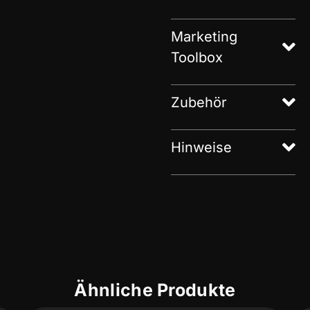
Marketing
Toolbox
Zubehör
Hinweise
Ähnliche Produkte