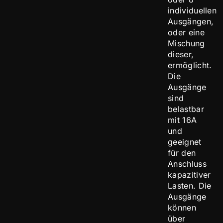
individuellen
Ausgängen,
oder eine
Mischung
dieser,
ermöglicht.
Die
Ausgänge
sind
belastbar
mit 16A
und
geeignet
für den
Anschluss
kapazitiver
Lasten. Die
Ausgänge
können
über