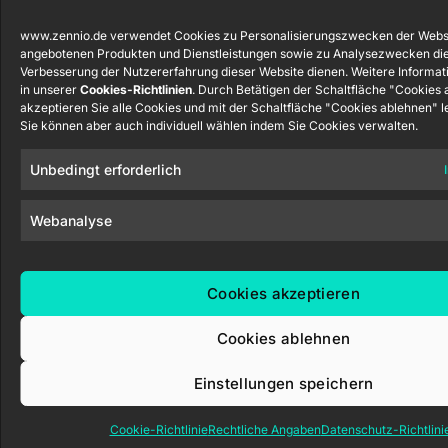
www.zennio.de verwendet Cookies zu Personalisierungszwecken der Webs
angebotenen Produkten und Dienstleistungen sowie zu Analysezwecken die
Verbesserung der Nutzererfahrung dieser Website dienen. Weitere Informat
in unserer
Cookies-Richtlinien
. Durch Betätigen der Schaltfläche "Cookies
akzeptieren Sie alle Cookies und mit der Schaltfläche "Cookies ablehnen" le
Sie können aber auch individuell wählen indem Sie Cookies verwalten.
Unbedingt erforderlich
Webanalyse
Cookies akzeptieren
Cookies ablehnen
Einstellungen speichern
Cookie-Richtlinie
Rechtliche Angaben
Datenschutz-Richtlini