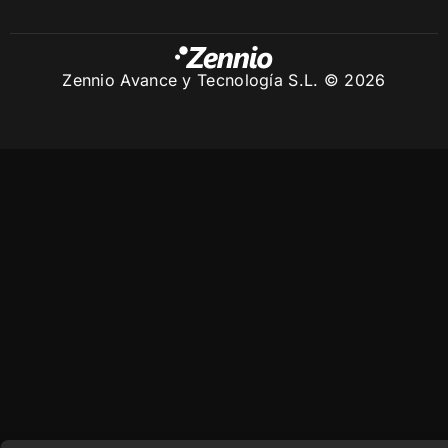
Zennio Avance y Tecnología S.L. © 2026